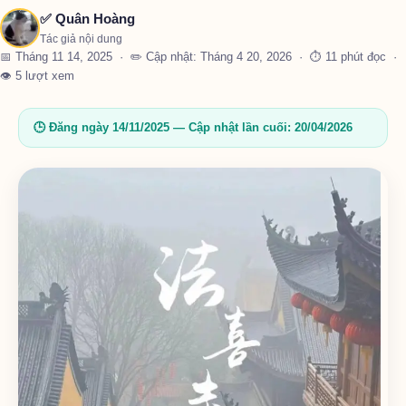
✅ Quân Hoàng
Tác giả nội dung
📅 Tháng 11 14, 2025 · ✏️ Cập nhật: Tháng 4 20, 2026 · ⏱ 11 phút đọc ·
👁 5 lượt xem
🕒 Đăng ngày 14/11/2025 — Cập nhật lần cuối: 20/04/2026