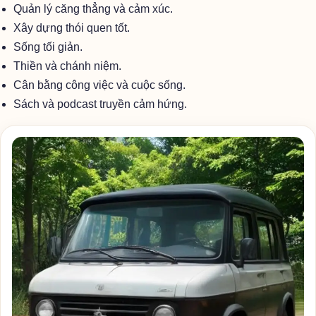
Quản lý căng thẳng và cảm xúc.
Xây dựng thói quen tốt.
Sống tối giản.
Thiền và chánh niệm.
Cân bằng công việc và cuộc sống.
Sách và podcast truyền cảm hứng.