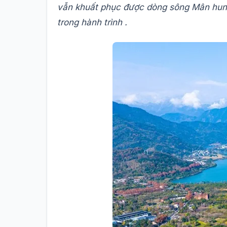
vẫn khuất phục được dòng sông Mân hun
trong hành trình .