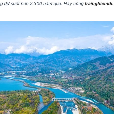
g dữ suốt hơn 2.300 năm qua. Hãy cùng
trainghiemdi