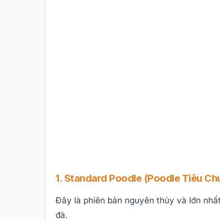
1. Standard Poodle (Poodle Tiêu Ch
Đây là phiên bản nguyên thủy và lớn nhất
đà.