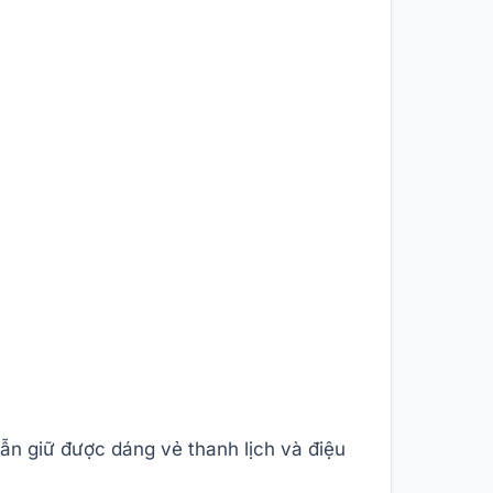
ẫn giữ được dáng vẻ thanh lịch và điệu