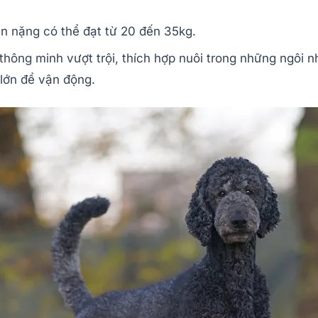
n nặng có thể đạt từ 20 đến 35kg.
thông minh vượt trội, thích hợp nuôi trong những ngôi 
lớn để vận động.