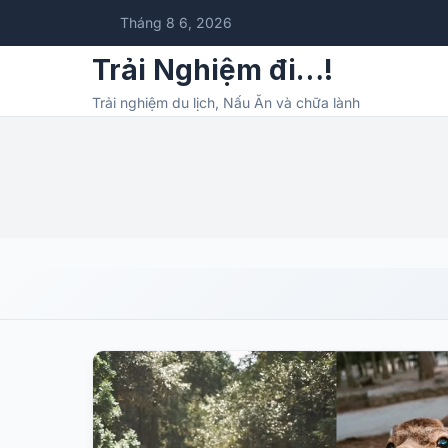
Tháng 8 6, 2026
Trải Nghiệm đi…!
Trải nghiệm du lịch, Nấu Ăn và chữa lành