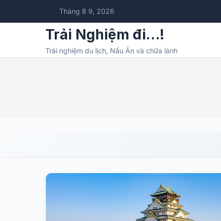
Tháng 8 9, 2026
Trải Nghiệm đi…!
Trải nghiệm du lịch, Nấu Ăn và chữa lành