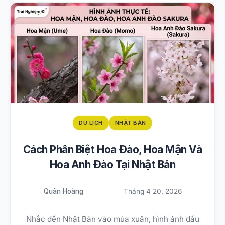
DU LỊCH
NHẬT BẢN
Cách Phân Biệt Hoa Đào, Hoa Mận Và
Hoa Anh Đào Tại Nhật Bản
Quân Hoàng
Tháng 4 20, 2026
Nhắc đến Nhật Bản vào mùa xuân, hình ảnh đầu