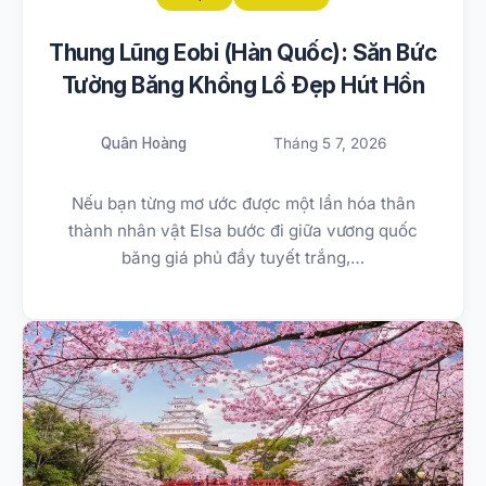
Thung Lũng Eobi (Hàn Quốc): Săn Bức
Tường Băng Khổng Lồ Đẹp Hút Hồn
Quân Hoàng
Tháng 5 7, 2026
Nếu bạn từng mơ ước được một lần hóa thân
thành nhân vật Elsa bước đi giữa vương quốc
băng giá phủ đầy tuyết trắng,…