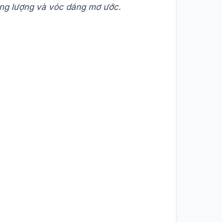
ăng lượng và vóc dáng mơ ước.