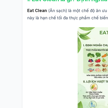
Eat Clean
(Ăn sạch) là một chế độ ăn ưu
này là hạn chế tối đa thực phẩm chế biến