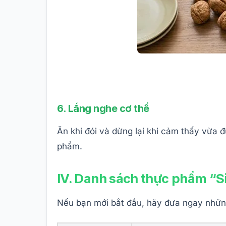
6. Lắng nghe cơ thể
Ăn khi đói và dừng lại khi cảm thấy vừa 
phẩm.
IV. Danh sách thực phẩm “Si
Nếu bạn mới bắt đầu, hãy đưa ngay những