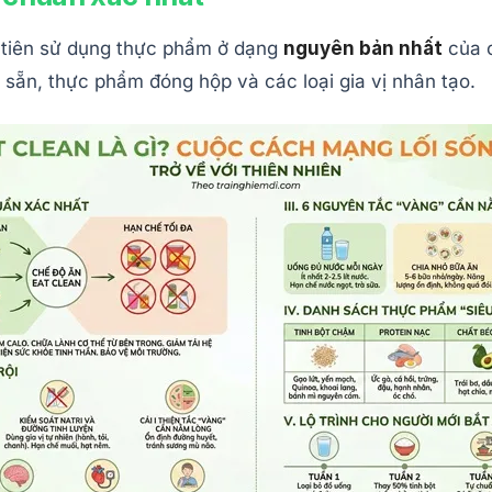
 tiên sử dụng thực phẩm ở dạng
nguyên bản nhất
của c
 sẵn, thực phẩm đóng hộp và các loại gia vị nhân tạo.