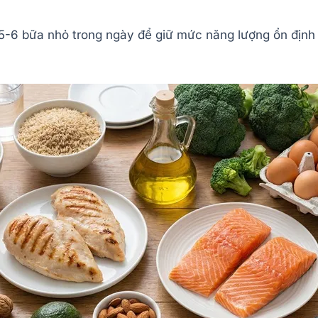
 5-6 bữa nhỏ trong ngày để giữ mức năng lượng ổn định 