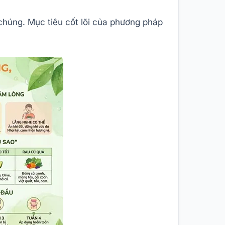
húng. Mục tiêu cốt lõi của phương pháp