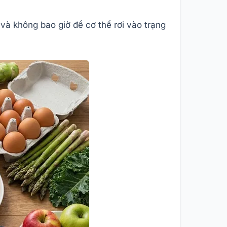
và không bao giờ để cơ thể rơi vào trạng