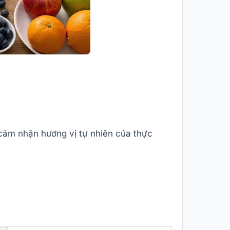
 cảm nhận hương vị tự nhiên của thực