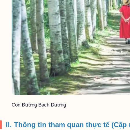
Con Đường Bạch Dương
II. Thông tin tham quan thực tế (Cập