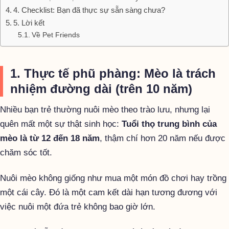
4. Checklist: Bạn đã thực sự sẵn sàng chưa?
5. Lời kết
Về Pet Friends
1. Thực tế phũ phàng: Mèo là trách
nhiệm đường dài (trên 10 năm)
Nhiều bạn trẻ thường nuôi mèo theo trào lưu, nhưng lại
quên mất một sự thật sinh học:
Tuổi thọ trung bình của
mèo là từ 12 đến 18 năm
, thậm chí hơn 20 năm nếu được
chăm sóc tốt.
Nuôi mèo không giống như mua một món đồ chơi hay trồng
một cái cây. Đó là một cam kết dài hạn tương đương với
việc nuôi một đứa trẻ không bao giờ lớn.