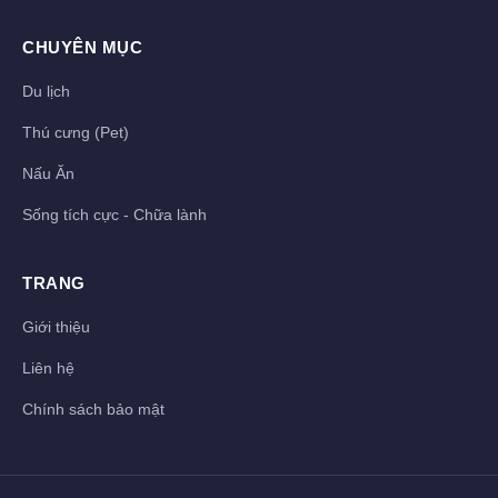
CHUYÊN MỤC
Du lịch
Thú cưng (Pet)
Nấu Ăn
Sống tích cực - Chữa lành
TRANG
Giới thiệu
Liên hệ
Chính sách bảo mật