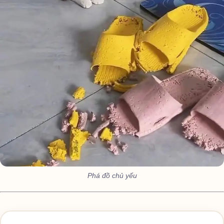
Phá đồ chủ yếu