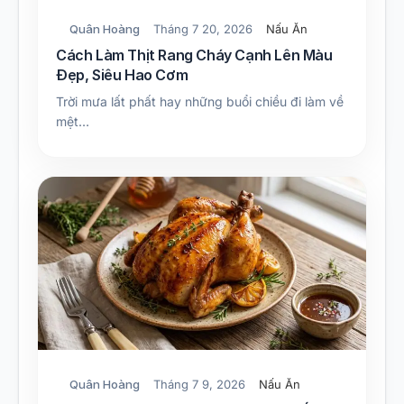
Quân Hoàng
Tháng 7 20, 2026
Nấu Ăn
Cách Làm Thịt Rang Cháy Cạnh Lên Màu
Đẹp, Siêu Hao Cơm
Trời mưa lất phất hay những buổi chiều đi làm về
mệt…
Quân Hoàng
Tháng 7 9, 2026
Nấu Ăn