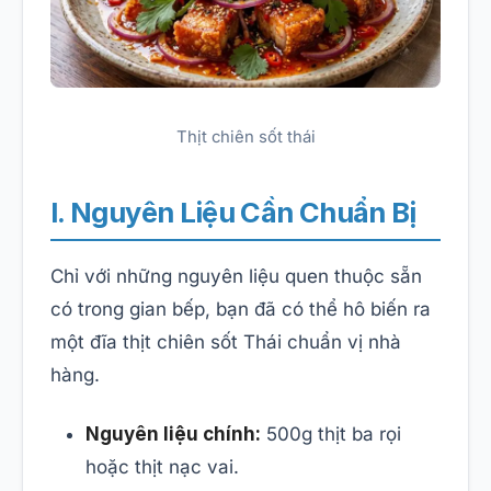
Thịt chiên sốt thái
I. Nguyên Liệu Cần Chuẩn Bị
Chỉ với những nguyên liệu quen thuộc sẵn
có trong gian bếp, bạn đã có thể hô biến ra
một đĩa thịt chiên sốt Thái chuẩn vị nhà
hàng.
Nguyên liệu chính:
500g thịt ba rọi
hoặc thịt nạc vai.