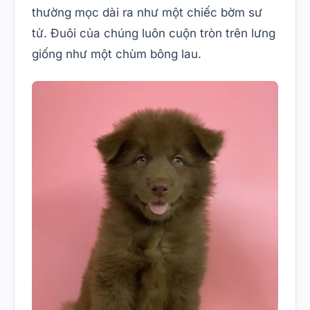
thường mọc dài ra như một chiếc bờm sư
tử. Đuôi của chúng luôn cuộn tròn trên lưng
giống như một chùm bông lau.