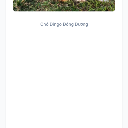
Chó Dingo Đông Dương