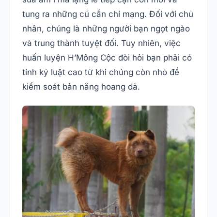
tung ra những cú cắn chí mạng. Đối với chủ
nhân, chúng là những người bạn ngọt ngào
và trung thành tuyệt đối. Tuy nhiên, việc
huấn luyện H’Mông Cộc đòi hỏi bạn phải có
tính kỷ luật cao từ khi chúng còn nhỏ để
kiểm soát bản năng hoang dã.