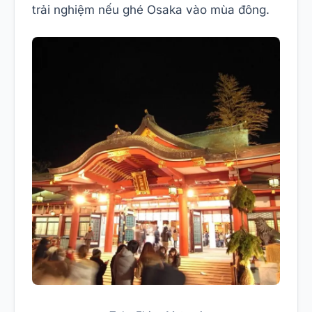
trải nghiệm nếu ghé Osaka vào mùa đông.