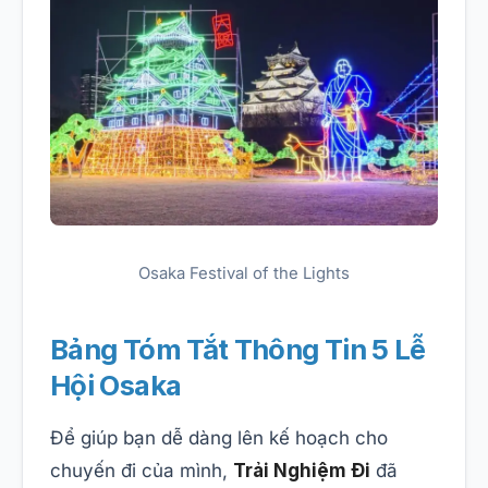
Osaka Festival of the Lights
Bảng Tóm Tắt Thông Tin 5 Lễ
Hội Osaka
Để giúp bạn dễ dàng lên kế hoạch cho
chuyến đi của mình,
Trải Nghiệm Đi
đã