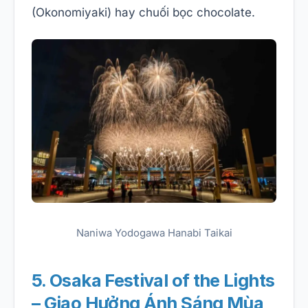
(Okonomiyaki) hay chuối bọc chocolate.
Naniwa Yodogawa Hanabi Taikai
5. Osaka Festival of the Lights
– Giao Hưởng Ánh Sáng Mùa