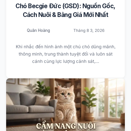
Chó Becgie Đức (GSD): Nguồn Gốc,
Cách Nuôi & Bảng Giá Mới Nhất
Quân Hoàng
Tháng 8 3, 2026
Khi nhắc đến hình ảnh một chú chó dũng mãnh,
thông minh, trung thành tuyệt đối và luôn sát
cánh cùng lực lượng cảnh sát,…