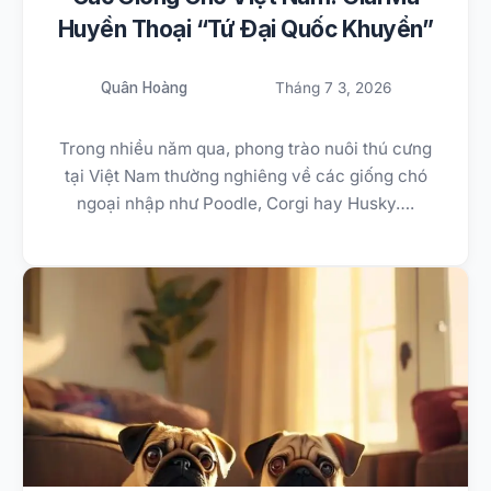
Huyền Thoại “Tứ Đại Quốc Khuyển”
Quân Hoàng
Tháng 7 3, 2026
Trong nhiều năm qua, phong trào nuôi thú cưng
tại Việt Nam thường nghiêng về các giống chó
ngoại nhập như Poodle, Corgi hay Husky….