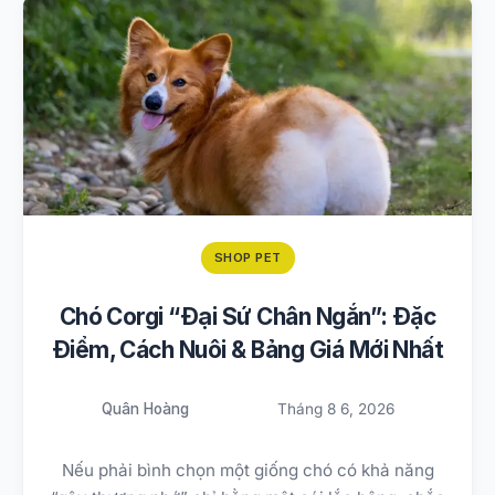
SHOP PET
Chó Corgi “Đại Sứ Chân Ngắn”: Đặc
Điểm, Cách Nuôi & Bảng Giá Mới Nhất
Quân Hoàng
Tháng 8 6, 2026
Nếu phải bình chọn một giống chó có khả năng