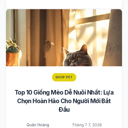
SHOP PET
Top 10 Giống Mèo Dễ Nuôi Nhất: Lựa
Chọn Hoàn Hảo Cho Người Mới Bắt
Đầu
Quân Hoàng
Tháng 7 7, 2026